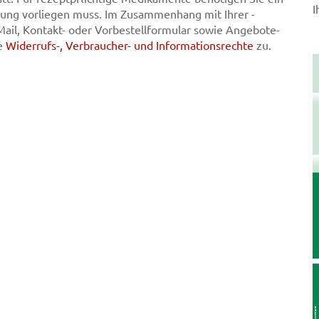
I
ferung vorliegen muss. Im Zusammenhang mit Ihrer -
-Mail, Kontakt- oder Vorbestellformular sowie Angebote-
he
Widerrufs-, Verbraucher- und Informationsrechte
zu.