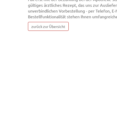
gültiges ärztliches Rezept, das uns zur Auslie
unverbindlichen Vorbestellung - per Telefon, E
Bestellfunktionalität stehen Ihnen umfangreic
zurück zur Übersicht