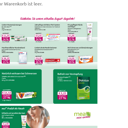
hr Warenkorb ist leer.