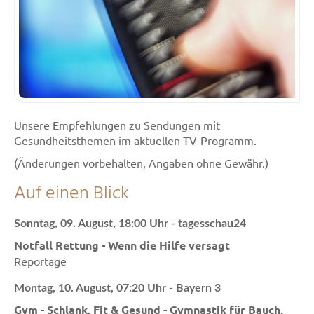
Unsere Empfehlungen zu Sendungen mit
Gesundheitsthemen im aktuellen TV-Programm.
(Änderungen vorbehalten, Angaben ohne Gewähr.)
Auf einen Blick
Sonntag, 09. August, 18:00 Uhr - tagesschau24
Notfall Rettung - Wenn die Hilfe versagt
Reportage
Montag, 10. August, 07:20 Uhr - Bayern 3
Gym - Schlank, Fit & Gesund - Gymnastik für Bauch,