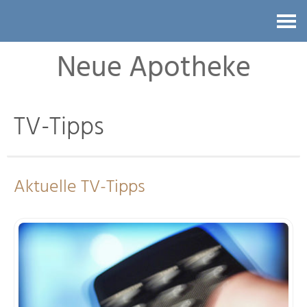
Kontakt
Neue Apotheke
TV-Tipps
Aktuelle TV-Tipps