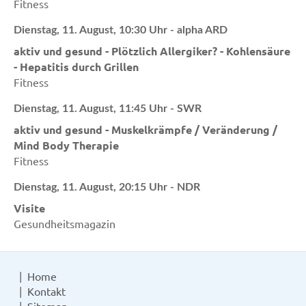
Fitness
Dienstag, 11. August, 10:30 Uhr - alpha ARD
aktiv und gesund - Plötzlich Allergiker? - Kohlensäure
- Hepatitis durch Grillen
Fitness
Dienstag, 11. August, 11:45 Uhr - SWR
aktiv und gesund - Muskelkrämpfe / Veränderung /
Mind Body Therapie
Fitness
Dienstag, 11. August, 20:15 Uhr - NDR
Visite
Gesundheitsmagazin
Home
Kontakt
Sitemap