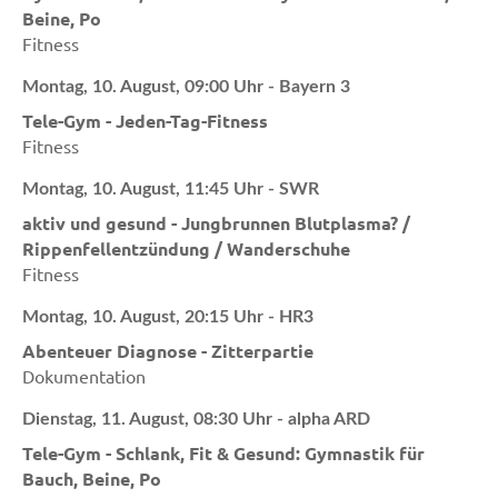
Beine, Po
Fitness
Montag, 10. August, 09:00 Uhr - Bayern 3
Tele-Gym - Jeden-Tag-Fitness
Fitness
Montag, 10. August, 11:45 Uhr - SWR
aktiv und gesund - Jungbrunnen Blutplasma? /
Rippenfellentzündung / Wanderschuhe
Fitness
Montag, 10. August, 20:15 Uhr - HR3
Abenteuer Diagnose - Zitterpartie
Dokumentation
Dienstag, 11. August, 08:30 Uhr - alpha ARD
Tele-Gym - Schlank, Fit & Gesund: Gymnastik für
Bauch, Beine, Po