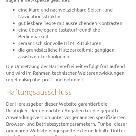
eine klare und nachvollziehbare Seiten- und
Navigationsstruktur
gut lesbare Texte mit ausreichenden Kontrasten
eine überwiegend tastaturfreundliche
Bedienbarkeit
semantisch sinnvolle HTML-Strukturen
die grundsätzliche Nutzbarkeit mit gängigen
assistiven Technologien
Die Umsetzung der Barrierefreiheit erfolgt fortlaufend
und wird im Rahmen technischer Weiterentwicklungen
regelmäßig überprüft und optimiert.
Haftungsausschluss
Der Herausgeber dieser Website garantiert die
Richtigkeit der gemachten Angaben für die geprüfte
Anwendungsversion unter vorgenannten spezifizierten
Browser- und Betriebssystemparametern. Für bei dieser
originären Website eingespielte externe Inhalte Dritter