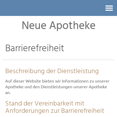
Kontakt
Neue Apotheke
Barrierefreiheit
Beschreibung der Dienstleistung
Auf dieser Website bieten wir Informationen zu unserer
Apotheke und den Dienstleistungen unserer Apotheke
an.
Stand der Vereinbarkeit mit
Anforderungen zur Barrierefreiheit