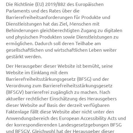
Die Richtlinie (EU) 2019/882 des Europäischen
Parlaments und des Rates über die
Barrierefreiheitsanforderungen für Produkte und
Dienstleistungen hat das Ziel, Menschen mit
Behinderungen gleichberechtigten Zugang zu digitalen
und physischen Produkten sowie Dienstleistungen zu
ermöglichen. Dadurch soll deren Teilhabe am
gesellschaftlichen und wirtschaftlichen Leben weiter
gestärkt werden.
Der Herausgeber dieser Website ist bemüht, seine
Website im Einklang mit dem
Barrierefreiheitsstärkungsgesetz (BFSG) und der
Verordnung zum Barrierefreiheitsstärkungsgesetz
(BFSGV) barrierefrei zugänglich zu machen. Nach
aktueller rechtlicher Einschätzung des Herausgebers
dieser Website auf Basis der derzeit verfügbaren
Faktenlage fällt diese Website aber nicht unter den
Anwendungsbereich des European Accessibility Acts und
der korrespondierenden Landesgesetzgebungen BFSG
und BFSGV. Gleichwohl hat der Herausgeber dieser