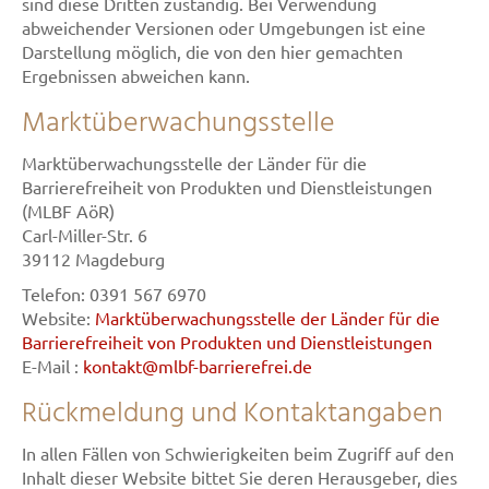
sind diese Dritten zuständig. Bei Verwendung
abweichender Versionen oder Umgebungen ist eine
Darstellung möglich, die von den hier gemachten
Ergebnissen abweichen kann.
Marktüberwachungsstelle
Marktüberwachungsstelle der Länder für die
Barrierefreiheit von Produkten und Dienstleistungen
(MLBF AöR)
Carl-Miller-Str. 6
39112 Magdeburg
Telefon: 0391 567 6970
Website:
Marktüberwachungsstelle der Länder für die
Barrierefreiheit von Produkten und Dienstleistungen
E-Mail :
kontakt@mlbf-barrierefrei.de
Rückmeldung und Kontaktangaben
In allen Fällen von Schwierigkeiten beim Zugriff auf den
Inhalt dieser Website bittet Sie deren Herausgeber, dies