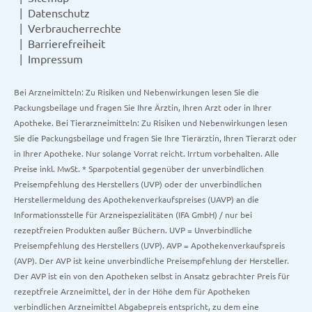
Datenschutz
Verbraucherrechte
Barrierefreiheit
Impressum
Bei Arzneimitteln: Zu Risiken und Nebenwirkungen lesen Sie die
Packungsbeilage und fragen Sie Ihre Ärztin, Ihren Arzt oder in Ihrer
Apotheke. Bei Tierarzneimitteln: Zu Risiken und Nebenwirkungen lesen
Sie die Packungsbeilage und fragen Sie Ihre Tierärztin, Ihren Tierarzt oder
in Ihrer Apotheke. Nur solange Vorrat reicht. Irrtum vorbehalten. Alle
Preise inkl. MwSt. * Sparpotential gegenüber der unverbindlichen
Preisempfehlung des Herstellers (UVP) oder der unverbindlichen
Herstellermeldung des Apothekenverkaufspreises (UAVP) an die
Informationsstelle für Arzneispezialitäten (IFA GmbH) / nur bei
rezeptfreien Produkten außer Büchern. UVP = Unverbindliche
Preisempfehlung des Herstellers (UVP). AVP = Apothekenverkaufspreis
(AVP). Der AVP ist keine unverbindliche Preisempfehlung der Hersteller.
Der AVP ist ein von den Apotheken selbst in Ansatz gebrachter Preis für
rezeptfreie Arzneimittel, der in der Höhe dem für Apotheken
verbindlichen Arzneimittel Abgabepreis entspricht, zu dem eine