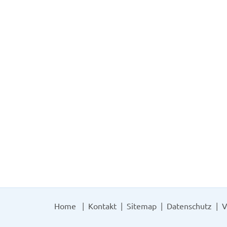
Home
Kontakt
Sitemap
Datenschutz
V