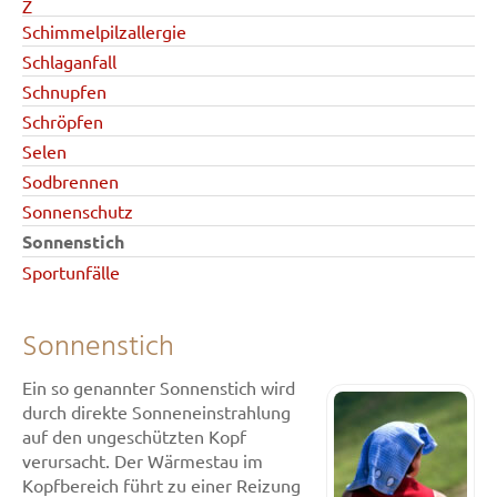
Z
Schimmelpilzallergie
Schlaganfall
Schnupfen
Schröpfen
Selen
Sodbrennen
Sonnenschutz
Sonnenstich
Sportunfälle
Sonnenstich
Ein so genannter Sonnenstich wird
durch direkte Sonneneinstrahlung
auf den ungeschützten Kopf
verursacht. Der Wärmestau im
Kopfbereich führt zu einer Reizung