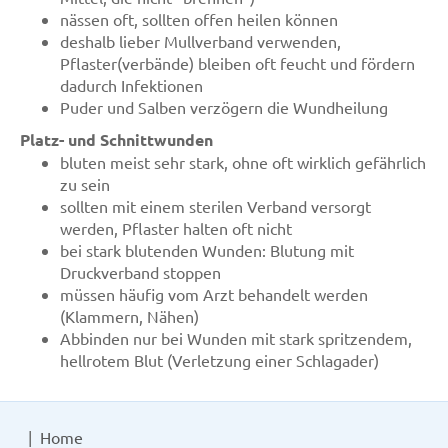
nässen oft, sollten offen heilen können
deshalb lieber Mullverband verwenden,
Pflaster(verbände) bleiben oft feucht und fördern
dadurch Infektionen
Puder und Salben verzögern die Wundheilung
Platz- und Schnittwunden
bluten meist sehr stark, ohne oft wirklich gefährlich
zu sein
sollten mit einem sterilen Verband versorgt
werden, Pflaster halten oft nicht
bei stark blutenden Wunden: Blutung mit
Druckverband stoppen
müssen häufig vom Arzt behandelt werden
(Klammern, Nähen)
Abbinden nur bei Wunden mit stark spritzendem,
hellrotem Blut (Verletzung einer Schlagader)
Home