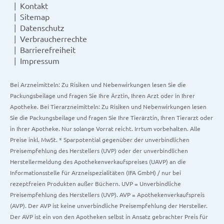
Kontakt
Sitemap
Datenschutz
Verbraucherrechte
Barrierefreiheit
Impressum
Bei Arzneimitteln: Zu Risiken und Nebenwirkungen lesen Sie die
Packungsbeilage und fragen Sie Ihre Ärztin, Ihren Arzt oder in Ihrer
Apotheke. Bei Tierarzneimitteln: Zu Risiken und Nebenwirkungen lesen
Sie die Packungsbeilage und fragen Sie Ihre Tierärztin, Ihren Tierarzt oder
in Ihrer Apotheke. Nur solange Vorrat reicht. Irrtum vorbehalten. Alle
Preise inkl. MwSt. * Sparpotential gegenüber der unverbindlichen
Preisempfehlung des Herstellers (UVP) oder der unverbindlichen
Herstellermeldung des Apothekenverkaufspreises (UAVP) an die
Informationsstelle für Arzneispezialitäten (IFA GmbH) / nur bei
rezeptfreien Produkten außer Büchern. UVP = Unverbindliche
Preisempfehlung des Herstellers (UVP). AVP = Apothekenverkaufspreis
(AVP). Der AVP ist keine unverbindliche Preisempfehlung der Hersteller.
Der AVP ist ein von den Apotheken selbst in Ansatz gebrachter Preis für